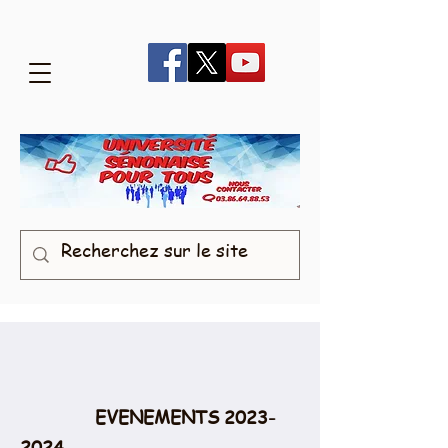
EVENEMENTS
2023-
2024