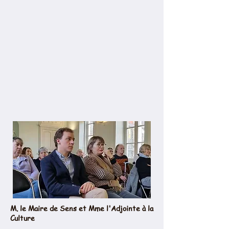
M. le Maire de Sens et Mme l'Adjointe à la
Culture