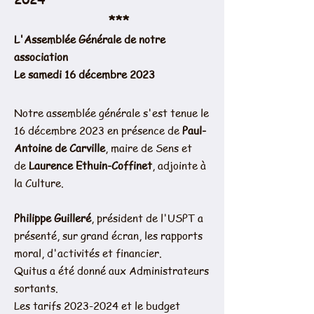
***
L'Assemblée Générale de notre
association
Le samedi 16 décembre 2023
Notre assemblée générale s'est tenue le
16 décembre 2023 en présence de
Paul-
Antoine de Carville
, maire de Sens et
de
Laurence Ethuin-Coffinet
, adjointe à
la Culture.
Philippe Guilleré
, président de l'USPT a
présenté, sur grand écran, les rapports
moral, d'activités et financier.
Quitus a été donné aux Administrateurs
sortants.
Les tarifs
2023-2024
et le budget