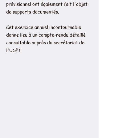
prévisionnel ont également fait l'objet
de supports documentés.
Cet exercice annuel incontournable
donne lieu à un compte-rendu détaillé
consultable auprès du secrétariat de
l'USPT.