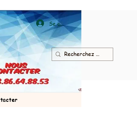
Se connecter
tacter