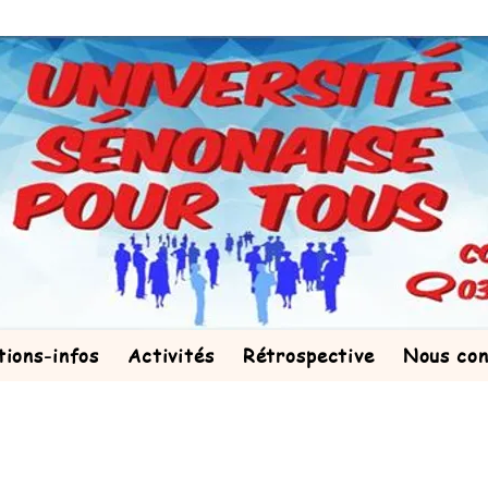
tions-infos
Activités
Rétrospective
Nous con